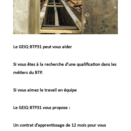
Le GEIQ BTP31 peut vous aider
Si vous êtes à la recherche d’une qualification dans les
métiers du BTP.
Si vous aimez le travail en équipe
Le GEIQ BTP31 vous propose :
Un contrat d’apprentissage de 12 mois pour vous