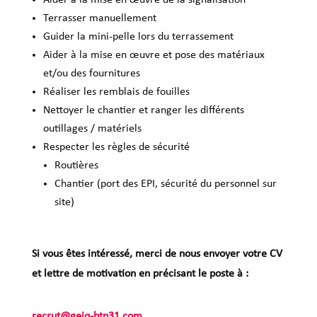
Terrasser manuellement
Guider la mini-pelle lors du terrassement
Aider à la mise en œuvre et pose des matériaux
et/ou des fournitures
Réaliser les remblais de fouilles
Nettoyer le chantier et ranger les différents
outillages / matériels
Respecter les règles de sécurité
Routières
Chantier (port des EPI, sécurité du personnel sur
site)
Si vous êtes intéressé, merci de nous envoyer votre CV
et lettre de motivation en précisant le poste à :
recrut@geiq-btp31.com