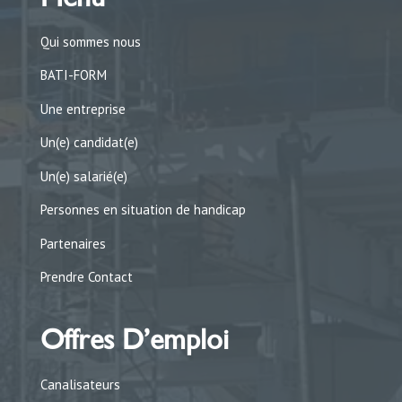
Qui sommes nous
BATI-FORM
Une entreprise
Un(e) candidat(e)
Un(e) salarié(e)
Personnes en situation de handicap
Partenaires
Prendre Contact
Offres D’emploi
Canalisateurs