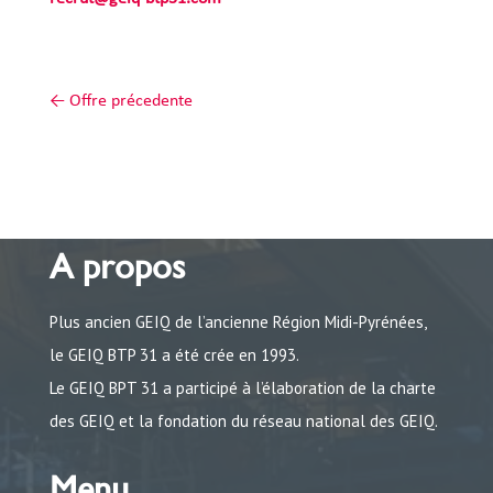
←
Offre précedente
A propos
Plus ancien GEIQ de l’ancienne Région Midi-Pyrénées,
le GEIQ BTP 31 a été crée en 1993.
Le GEIQ BPT 31 a participé à l’élaboration de la charte
des GEIQ et la fondation du réseau national des GEIQ.
Menu