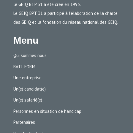
le GEIQ BTP 31 a été crée en 1993.
Le GEIQ BPT 31 a participé à l’élaboration de la charte
des GEIQ et la fondation du réseau national des GEIQ.
Menu
Qui sommes nous
BATI-FORM
Une entreprise
Un(e) candidat(e)
Un(e) salarié(e)
Personnes en situation de handicap
Partenaires