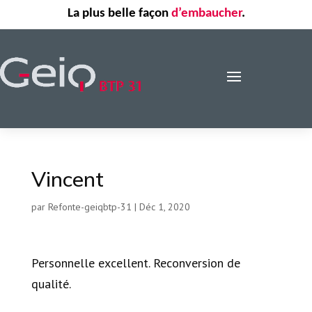
La plus belle façon
d’embaucher
.
Vincent
par
Refonte-geiqbtp-31
|
Déc 1, 2020
Personnelle excellent. Reconversion de
qualité.