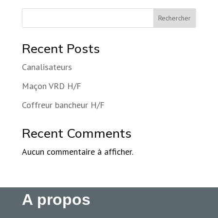
Rechercher
Recent Posts
Canalisateurs
Maçon VRD H/F
Coffreur bancheur H/F
Recent Comments
Aucun commentaire à afficher.
A propos