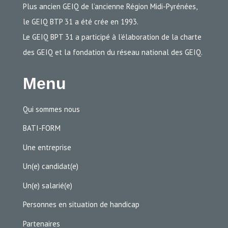
Plus ancien GEIQ de l’ancienne Région Midi-Pyrénées,
le GEIQ BTP 31 a été crée en 1993.
Le GEIQ BPT 31 a participé à l’élaboration de la charte
des GEIQ et la fondation du réseau national des GEIQ.
Menu
Qui sommes nous
BATI-FORM
Une entreprise
Un(e) candidat(e)
Un(e) salarié(e)
Personnes en situation de handicap
Partenaires